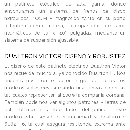
un patinete eléctrico de alta gama, donde
encontramos un sistema de frenos de disco
hidráulicos ZOOM + magnético tanto en su parte
delantera como trasera, acompañados de unos
neumáticos de 10′ x 3.0″ pulgadas, mediante un
sistema de suspensión ajustable.
DUALTRON VICTOR: DISEÑO Y ROBUSTEZ
El diseño de este patinete eléctrico Dualtron Victor
nos recuerda mucho al ya conocido Dualtron III. Nos
encontramos con el color negro de todos los
modelos anteriores, sumando unas lineas coloridas
las cuales representan al 100% la compañia coreana.
También podemos ver algunos patrones y letras de
color blanco en ambos lados del patinete. Este
modelo está diseñado con una armadura de aluminio
6082 T6, la cual asegura resistencia extrema ante