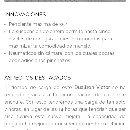
INNOVACIONES
Pendiente máxima de 35º
La suspensión delantera permite hasta cinco
niveles de configuraciones incorporadas para
maximizar la comodidad de manejo.
Neumáticos sin cámara, con los cuales podrás
decir adiós a los pinchazos.
ASPECTOS DESTACADOS
El tiempo de carga de este
Dualtron Victor
se ha
reducido gracias a la incorporación de un doble
enchufe. Con esto tendrémos una carga de tan solo
7 horas, en lugar de las 14 horas que tendrían que ser
sinó tuviera esta nueva mejora. La capacidad de
plegado ha mejorado considerablemente en relación