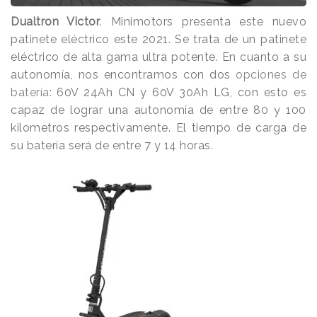
Dualtron Victor
. Minimotors presenta este nuevo
patinete eléctrico este 2021. Se trata de un patinete
eléctrico de alta gama ultra potente. En cuanto a su
autonomía, nos encontramos con dos
opciones de
batería
: 60V 24Ah CN y 60V 30Ah LG, con esto es
capaz de lograr una autonomía de entre 80 y 100
kilometros respectivamente. El tiempo de carga de
su batería será de entre 7 y 14 horas.