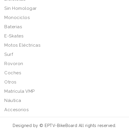
Sin Homologar
Monociclos
Baterias
E-Skates
Motos Eléctricas
Surf
Rovoron
Coches
Otros
Matrícula VMP
Náutica
Accesorios
Designed by
© EPTV-BikeBoard
All rights reserved.