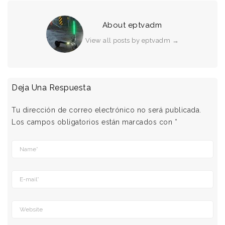
About eptvadm
View all posts by eptvadm
→
Deja Una Respuesta
Tu dirección de correo electrónico no será publicada.
Los campos obligatorios están marcados con
*