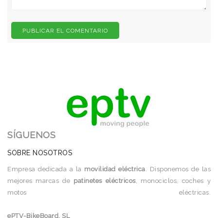
SÍGUENOS
SOBRE NOSOTROS
Empresa dedicada a la
movilidad eléctrica
. Disponemos de las
mejores marcas de
patinetes eléctricos
, monociclos, coches y
motos eléctricas.
.
.
.
.
.
.
.
.
.
.
.
.
.
.
.
.
.
.
.
.
.
.
.
.
.
.
.
.
.
.
.
.
.
.
.
.
.
.
.
.
.
.
.
.
.
.
.
.
.
.
.
.
.
.
.
.
.
.
.
.
.
.
.
.
.
.
.
.
.
.
.
.
.
.
.
.
.
.
.
.
.
.
.
.
.
.
.
.
.
.
.
.
.
.
.
.
.
.
.
.
.
.
.
.
.
.
.
.
.
.
ePTV-BikeBoard, SL