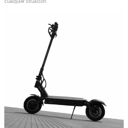
cualquier situación.