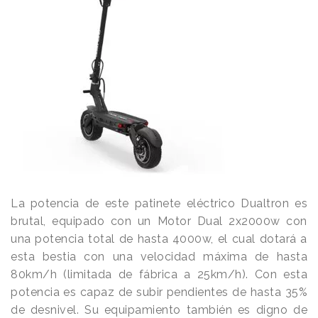
La potencia de este patinete eléctrico Dualtron es
brutal, equipado con un Motor Dual 2x2000w con
una potencia total de hasta 4000w, el cual dotará a
esta bestia con una velocidad máxima de hasta
80km/h (limitada de fábrica a 25km/h). Con esta
potencia es capaz de subir pendientes de hasta 35%
de desnivel. Su equipamiento también es digno de