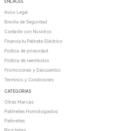
ENLACES
Aviso Legal
Brecha de Seguridad
Contacte con Nosotros
Financia tu Patinete Eléctrico
Política de privacidad
Política de reembolso
Promociones y Descuentos
Terminos y Condiciones
CATEGORIAS
Otras Marcas
Patinetes Homologados
Patinetes
Bicicletas